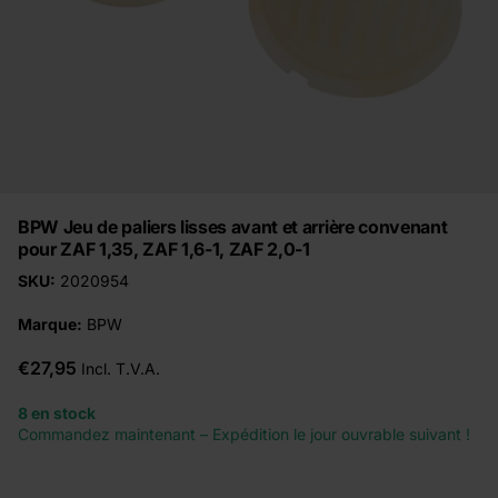
BPW Jeu de paliers lisses avant et arrière convenant
pour ZAF 1,35, ZAF 1,6-1, ZAF 2,0-1
SKU:
2020954
Marque:
BPW
€27,95
Incl. T.V.A.
8 en stock
Commandez maintenant – Expédition le jour ouvrable suivant !