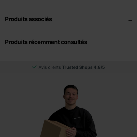
Produits associés
Produits récemment consultés
Avis clients
Trusted Shops 4.8/5