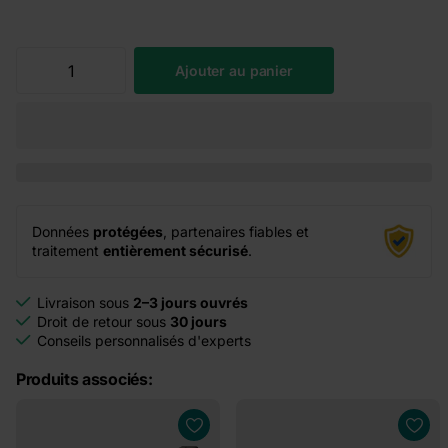
Ajouter au panier
Données
protégées
, partenaires fiables et
traitement
entièrement sécurisé
.
Livraison sous
2–3 jours ouvrés
Droit de retour sous
30 jours
Conseils personnalisés d'experts
Produits associés: